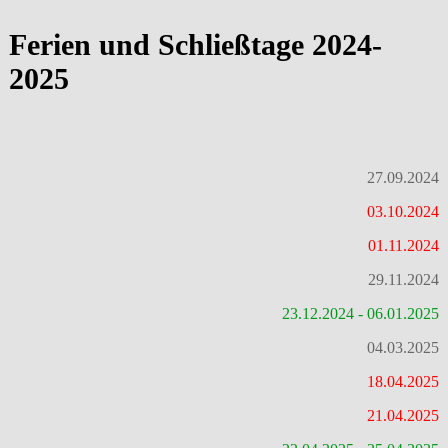
Ferien und Schließtage 2024-
2025
27.09.2024
03.10.2024
01.11.2024
29.11.2024
23.12.2024 - 06.01.2025
04.03.2025
18.04.2025
21.04.2025