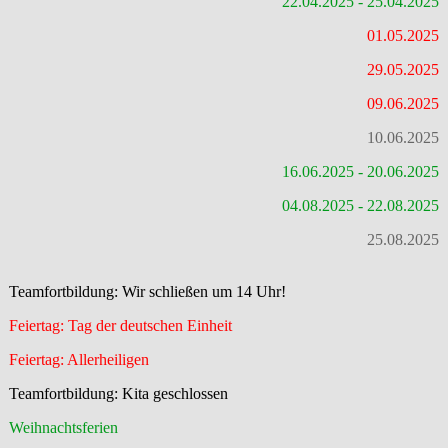
22.04.2025 - 25.04.2025
01.05.2025
29.05.2025
09.06.2025
10.06.2025
16.06.2025 - 20.06.2025
04.08.2025 - 22.08.2025
25.08.2025
Teamfortbildung: Wir schließen um 14 Uhr!
Feiertag: Tag der deutschen Einheit
Feiertag: Allerheiligen
Teamfortbildung: Kita geschlossen
Weihnachtsferien