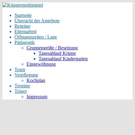
Startseite
Übersicht der Angebote
Beiträge
Elternarbeit
Öffnungszeiten / Lage
Pädagogik
Gruppengröße / Besetzung
Tagesablauf Krippe
Tagesablauf Kindergarten
Eingewöhnung
Team
Verpflegung
Kochplan
Termine
Träger
Impressum