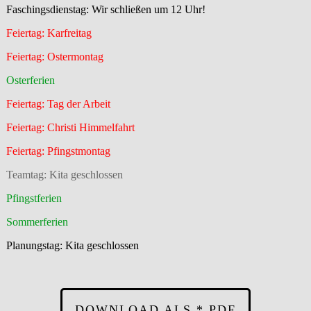
Faschingsdienstag: Wir schließen um 12 Uhr!
Feiertag: Karfreitag
Feiertag: Ostermontag
Osterferien
Feiertag: Tag der Arbeit
Feiertag: Christi Himmelfahrt
Feiertag: Pfingstmontag
Teamtag: Kita geschlossen
Pfingstferien
Sommerferien
Planungstag: Kita geschlossen
DOWNLOAD ALS *.PDF