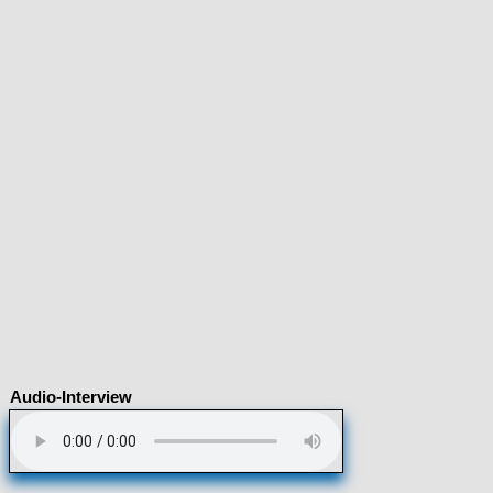
Audio-Interview