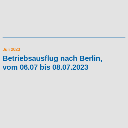
Juli 2023
Betriebsausflug nach Berlin,
vom
06.07 bis 08.07.2023