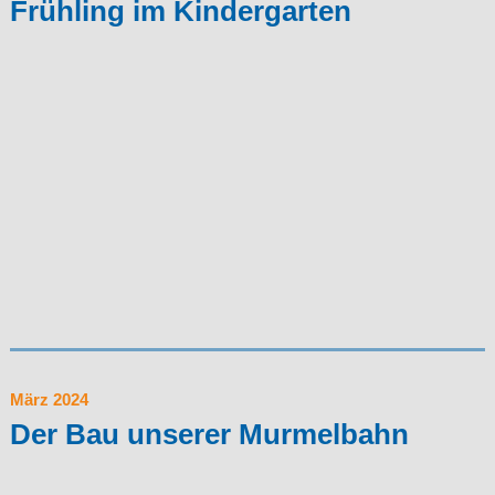
Frühling im Kindergarten
März 2024
Der Bau unserer Murmelbahn