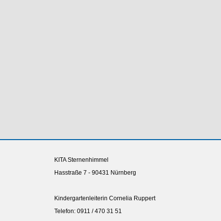
KITA Sternenhimmel
Hasstraße 7 - 90431 Nürnberg
Kindergartenleiterin Cornelia Ruppert
Telefon: 0911 / 470 31 51