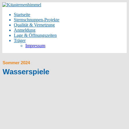
Startseite
Sternschnuppen-Projekte
Qualität & Vernetzung
Anmeldung
Lage & Öffnungszeiten
Träger
Impressum
Sommer 2024
Wasserspiele