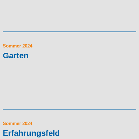
Sommer 2024
Garten
Sommer 2024
Erfahrungsfeld