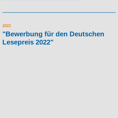
2022
"Bewerbung für den Deutschen
Lesepreis 2022"