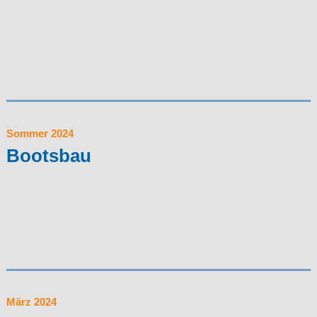
Sommer 2024
Bootsbau
März 2024