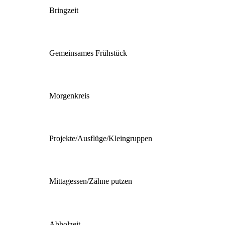
Bringzeit
Gemeinsames Frühstück
Morgenkreis
Projekte/Ausflüge/Kleingruppen
Mittagessen/Zähne putzen
Abholzeit