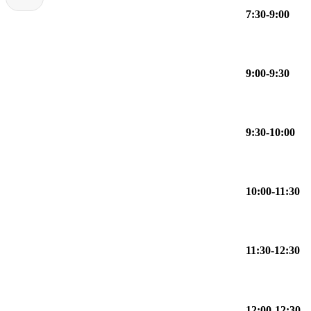
7:30-9:00
9:00-9:30
9:30-10:00
10:00-11:30
11:30-12:30
12:00-12:30