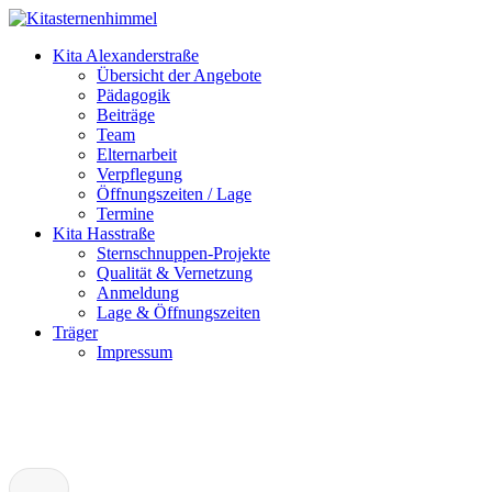
Kita Alexanderstraße
Übersicht der Angebote
Pädagogik
Beiträge
Team
Elternarbeit
Verpflegung
Öffnungszeiten / Lage
Termine
Kita Hasstraße
Sternschnuppen-Projekte
Qualität & Vernetzung
Anmeldung
Lage & Öffnungszeiten
Träger
Impressum