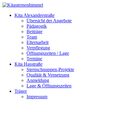
Kita Alexanderstraße
Übersicht der Angebote
Pädagogik
Beiträge
Team
Elternarbeit
Verpflegung
Öffnungszeiten / Lage
Termine
Kita Hasstraße
Sternschnuppen-Projekte
Qualität & Vernetzung
Anmeldung
Lage & Öffnungszeiten
Träger
Impressum